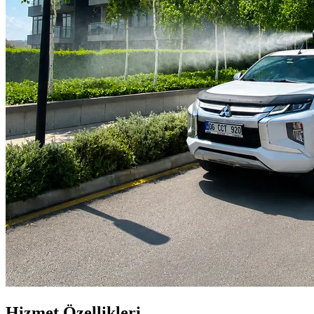
Hizmet Özellikleri