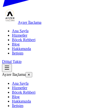
Ayzer İlaçlama
Ana Sayfa
Hizmetler
Böcek Rehberi
Blog
Hakkımızda
İletişim
Dijital Takip
Ayzer İlaçlama
✕
Ana Sayfa
Hizmetler
Böcek Rehberi
Blog
Hakkımızda
İletişim