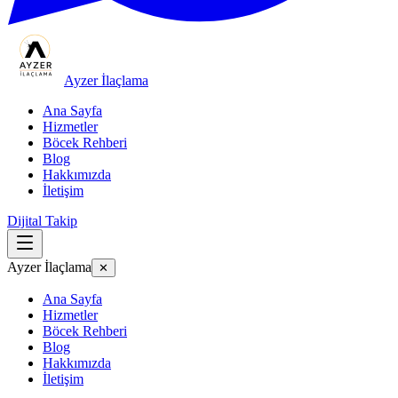
Ayzer İlaçlama
Ana Sayfa
Hizmetler
Böcek Rehberi
Blog
Hakkımızda
İletişim
Dijital Takip
Ayzer İlaçlama
✕
Ana Sayfa
Hizmetler
Böcek Rehberi
Blog
Hakkımızda
İletişim