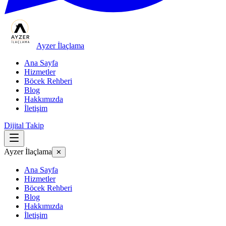
Ayzer İlaçlama
Ana Sayfa
Hizmetler
Böcek Rehberi
Blog
Hakkımızda
İletişim
Dijital Takip
Ayzer İlaçlama
✕
Ana Sayfa
Hizmetler
Böcek Rehberi
Blog
Hakkımızda
İletişim