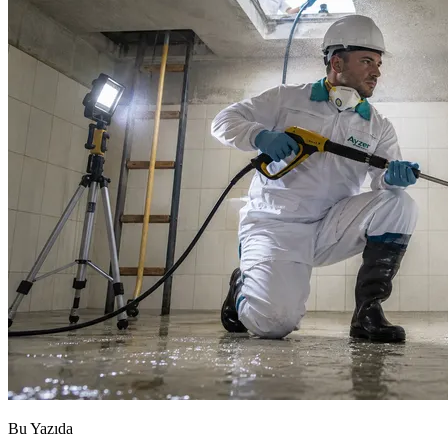
Bu Yazıda