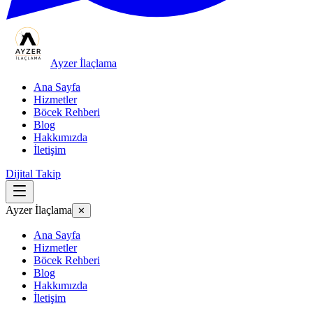
Ayzer İlaçlama
Ana Sayfa
Hizmetler
Böcek Rehberi
Blog
Hakkımızda
İletişim
Dijital Takip
Ayzer İlaçlama
✕
Ana Sayfa
Hizmetler
Böcek Rehberi
Blog
Hakkımızda
İletişim