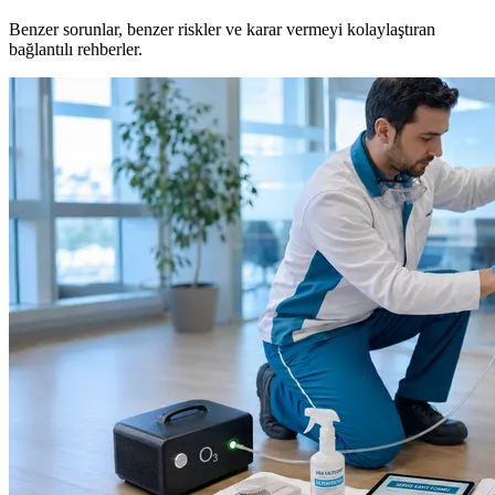
Benzer sorunlar, benzer riskler ve karar vermeyi kolaylaştıran
bağlantılı rehberler.