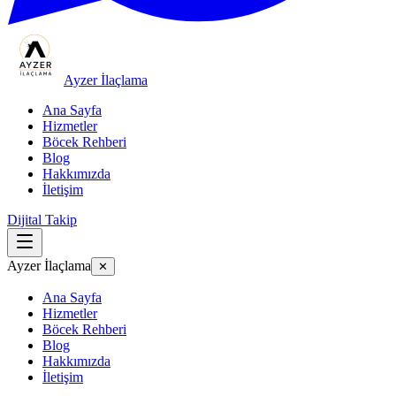
Ayzer İlaçlama
Ana Sayfa
Hizmetler
Böcek Rehberi
Blog
Hakkımızda
İletişim
Dijital Takip
Ayzer İlaçlama
✕
Ana Sayfa
Hizmetler
Böcek Rehberi
Blog
Hakkımızda
İletişim